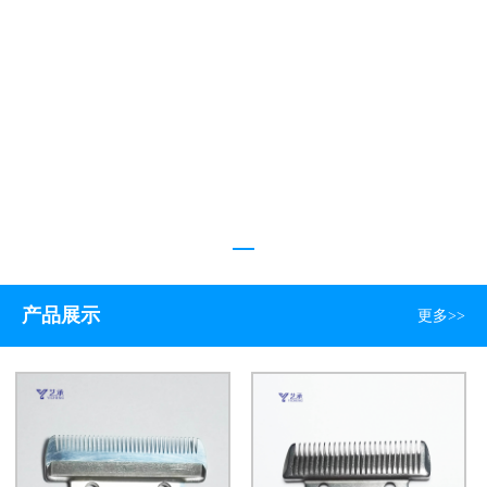
产品展示
更多>>